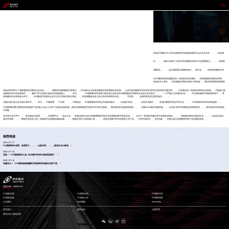
PG国际
2025 / 07 / 14
共推IDS国际数据空间测试认证，，，PG国际数码受邀出席数据空间创新发展研讨会
数据空间正在从技术概念，，走向国际共识和产业实践。。。2025年7月10日，，由国际数据空间协会（IDSA）主办，，，，下一代互联网国家工程中心与国际数据空间协会中国能力中心承办的数据空间创新发展研讨会在北京召开，，，，来自国
际组织、、标准机构、、科研院所、、、、龙头企业的嘉宾齐聚一堂，，围绕数据空间技术标准、、认证机制、、跨境合规与生态协作展开深入探讨。。。
只有建立在信任基础上的数据流通体系，，才能真正释放数字经济的系统性价值。。。国际数据空间协会（IDSA）董事会主席莱茵霍尔德阿赫思（Reinhold Achatz）指出。。。。他深入剖析了主权共享在数据空间设计中的重要意义，，，，强调技
术体系需要与法律规范、、、、商业模型和信任机制相辅相成，，，形成全球可接受的流通路径。。
构建数据空间，，，，不是构筑壁垒，，，而是打造桥梁。。下一代互联网国家工程中心主任刘东指出，，，当前全球数据流通出现三重趋势：碎片化、、、、内卷化和重构化，，，，这正倒逼我们构建跨组织、、跨行业、、、跨国界的数据共享
基础设施。。。。
会议的核心亮点之一是IEEE P1988跨境数据空间体系架构标准正式启动。。该标准由下一代互联网国家工程中心牵头，，，并联合IDSA等组织机构共同推动，，，，旨在为数据跨境流通建立统一的架构与协议基础，，并探索规则内嵌的技术模
型。。。发展数据空间，，，，不仅是技术工程，，更是信任工程。。。IEEE P1988跨境数据空间是迈向全球互信、、、区域协同、、产业共建的重要一步。。刘东在启动仪式上表示，，技术赋能治理是未来的大势所趋，，通过将管理机制和规则
体系以工程化、、、、自动化的方式在数据空间中内嵌，，实现规则即代码的动态合规能力。。。
现场还同时举办了国际数据空间测试认证活动，，，，莱茵霍尔德阿赫思主席表示，，IDS测试认证体系是数据空间的重要信任机制，，已成为推动数据空间互联互通与生态协同的关键支撑。。。只有通过统一的测试体系和认证机制，，才能真正推
动数据空间中的各类组件、、、服务与平台具备可被信任的基础能力。。。。华为、、、、PG国际数码等多家已通过或正在参与IDS国际数据空间测试认证的企业均表示，，，，一个严格公正的测试认证，，，不仅是衡量技术成熟度的标尺，，更
是构建信任体系的核心环节。。。IDS数据空间测试认证不仅关注系统功能与性能，，，更强调数据在多主体之间共享时的安全性、、、、可控性、、、合规性和互联互通互操作。。。。
在随后进行的企业主题分享环节，，，华为、、中国联通、、中汽研、、、、中国电信、、PG国际数码等单位代表纷纷发言，，，以场景为核心、、、、以技术为路径，，，呈现出数据空间在不同行业、、、、不同场景的多样化落地趋势。。。
PG国际数码磐云数据空间连接器产品负责人在会上分享了自身的实战经验：团队以国际数据空间及DSP协议为基础，，整合国内外先进架构思想，，，，汲取IDSA最佳实践经验，，，以业务与技术深度融合的研发理念，，，成功实现从0到1的技
术突破。。。
在开放讨论环节中，，，来自电信运营商、、、、互联网平台、、安全企业、、标准组织的与会代表围绕数据空间生态体系建设展开热烈交流。。。认为下一阶段的关键任务不再是提出概念，，，，而是验证机制与组织生态。。。。正如会议多位
嘉宾所强调，，，，数据空间本质上是一种兼容并包的数据基础设施。。。。数据空间不只是创新工具，，，，更是全球数字时代的新型公共产品。。只有开放协同、、互信共建，，才能让真正实现数据空间产业的蓬勃发展。。。
推荐阅读
2025 / 07 / 17
PG国际数码×岚图：场景落子，，，，全盘布局，，，，破局企业AI落地
2025 / 07 / 16
首批！！PG国际数码入选《2025数字经济出海典型案例》
2025 / 07 / 15
安徽首台！！PG国际鲲泰鲲鹏技术路线商用电脑在合肥下线
股票代码：000034.SZ
PG国际控股
PG国际信息
PG国际问学
PG国际鲲泰
PG国际云科
PG国际商桥
山石网科
高科数聚
GoPomelo
联系我们
隐私政策
法律声明
网络安全与隐私保护